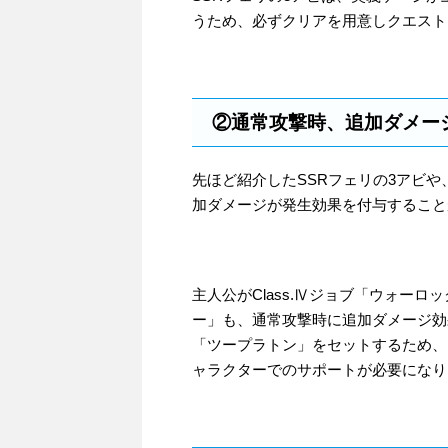
うため、必ずクリアを用意しクエスト
②通常攻撃時、追加ダメー
先ほど紹介したSSRフェリの3アビや
加ダメージが発生効果を付与すること
主人公がClass.Ⅳジョブ「ウォー
ー」も、通常攻撃時に追加ダメージ効
「ツープラトン」をセットするため、ジ
ャラクターでのサポートが必要になり