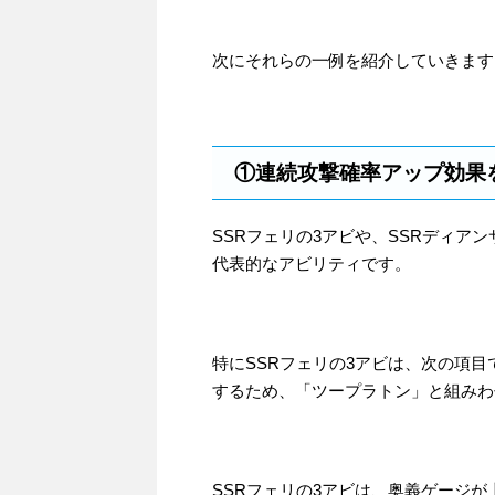
次にそれらの一例を紹介していきます
①連続攻撃確率アップ効果
SSRフェリの3アビや、SSRディアン
代表的なアビリティです。
特にSSRフェリの3アビは、次の項
するため、「ツープラトン」と組みわ
SSRフェリの3アビは、奥義ゲージ