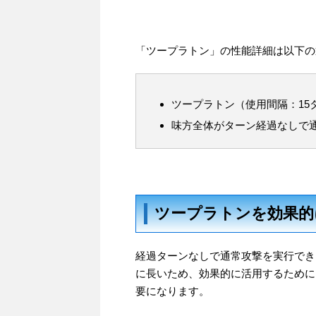
「ツープラトン」の性能詳細は以下の
ツープラトン（使用間隔：15
味方全体がターン経過なしで
ツープラトンを効果的
経過ターンなしで通常攻撃を実行でき
に長いため、効果的に活用するために
要になります。