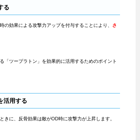
する
時の効果による攻撃力アップを付与することにより、
さ
る「ツープラトン」を効果的に活用するためのポイント
を活用する
ときに、反骨効果は敵がOD時に攻撃力が上昇します。