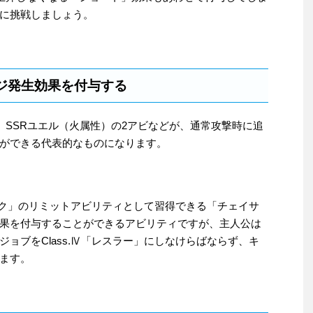
に挑戦しましょう。
ジ発生効果を付与する
、SSRユエル（火属性）の2アビなどが、通常攻撃時に追
ができる代表的なものになります。
ロック」のリミットアビリティとして習得できる「チェイサ
果を付与することができるアビリティですが、主人公は
ョブをClass.Ⅳ「レスラー」にしなけらばならず、キ
ます。