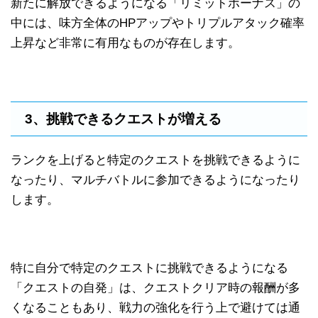
新たに解放できるようになる「リミットボーナス」の
中には、味方全体のHPアップやトリプルアタック確率
上昇など非常に有用なものが存在します。
3、挑戦できるクエストが増える
ランクを上げると特定のクエストを挑戦できるように
なったり、マルチバトルに参加できるようになったり
します。
特に自分で特定のクエストに挑戦できるようになる
「クエストの自発」は、クエストクリア時の報酬が多
くなることもあり、戦力の強化を行う上で避けては通