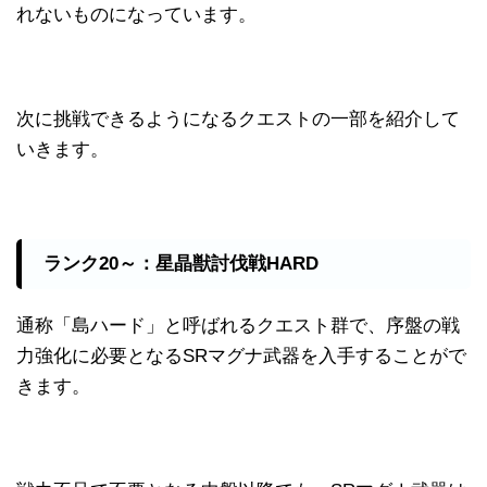
れないものになっています。
次に挑戦できるようになるクエストの一部を紹介して
いきます。
ランク20～：星晶獣討伐戦HARD
通称「島ハード」と呼ばれるクエスト群で、序盤の戦
力強化に必要となるSRマグナ武器を入手することがで
きます。