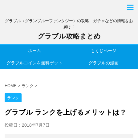
グラブル（グランブルーファンタジー）の攻略、ガチャなどの情報をお
届け！
グラブル攻略まとめ
ホーム
もくじページ
グラブルコインを無料ゲット
グラブルの漫画
HOME
>
ランク
>
ランク
グラブル ランクを上げるメリットは？
投稿日：
2018年7月7日