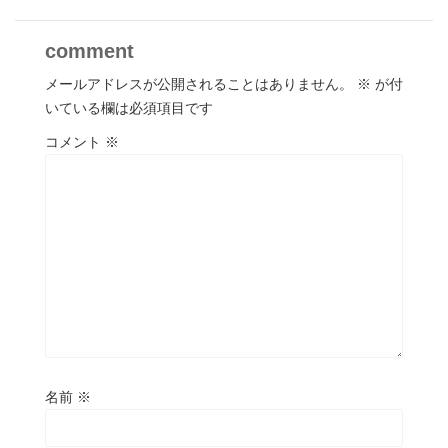
comment
メールアドレスが公開されることはありません。
※
が付
いている欄は必須項目です
コメント
※
名前
※