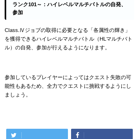
ランク101～：ハイレベルマルチバトルの自発、
参加
Class.Ⅳジョブの取得に必要となる「各属性の輝き」
を獲得できるハイレベルマルチバトル（HLマルチバト
ル）の自発、参加が行えるようになります。
参加しているプレイヤーによってはクエスト失敗の可
能性もあるため、全力でクエストに挑戦するようにし
ましょう。