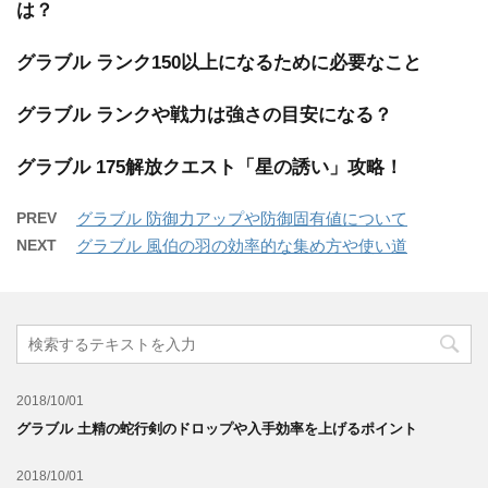
は？
グラブル ランク150以上になるために必要なこと
グラブル ランクや戦力は強さの目安になる？
グラブル 175解放クエスト「星の誘い」攻略！
PREV
グラブル 防御力アップや防御固有値について
NEXT
グラブル 風伯の羽の効率的な集め方や使い道
2018/10/01
グラブル 土精の蛇行剣のドロップや入手効率を上げるポイント
2018/10/01