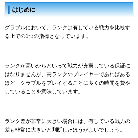
はじめに
グラブルにおいて、ランクは有している戦力を比較す
る上での1つの指標となっています。
ランクが高いからといって戦力が充実している保証に
はなりませんが、高ランクのプレイヤーであればある
ほど、グラブルをプレイすることに多くの時間を費や
していることを意味しています。
ランク差が非常に大きい場合には、有している戦力の
差も非常に大きいと判断したほうがよいでしょう。