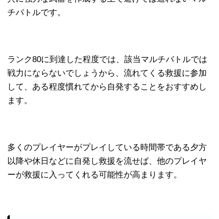
チバトルです。
ランク80に到達した程度では、該当マルチバトルでは
戦力にならないでしょうから、流れてくる救援に参加
して、ある程度慣れてから自発することをおすすめし
ます。
多くのプレイヤーがプレイしている時間帯である夕方
以降や休日などに自発し救援を流せば、他のプレイヤ
ーが救援に入ってくれる可能性が高まります。