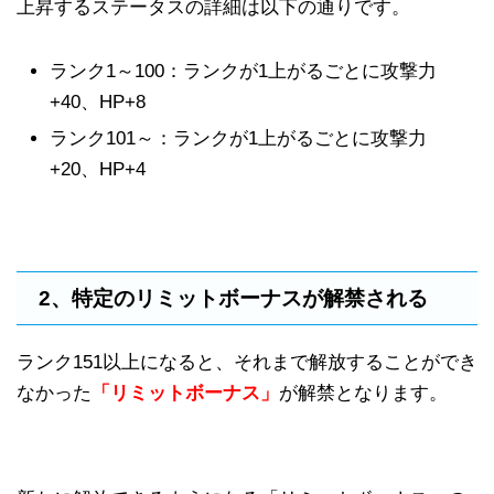
上昇するステータスの詳細は以下の通りです。
ランク1～100：ランクが1上がるごとに攻撃力
+40、HP+8
ランク101～：ランクが1上がるごとに攻撃力
+20、HP+4
2、特定のリミットボーナスが解禁される
ランク151以上になると、それまで解放することができ
なかった
「リミットボーナス」
が解禁となります。