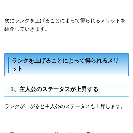
次にランクを上げることによって得られるメリットを
紹介していきます。
ランクを上げることによって得られるメリ
ット
1、主人公のステータスが上昇する
ランクが上がると主人公のステータスも上昇します。