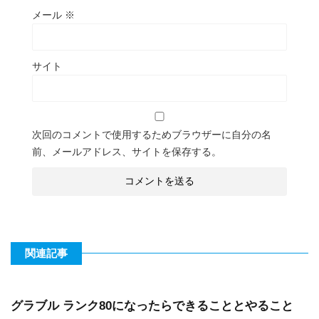
メール
※
サイト
次回のコメントで使用するためブラウザーに自分の名
前、メールアドレス、サイトを保存する。
関連記事
グラブル ランク80になったらできることとやること