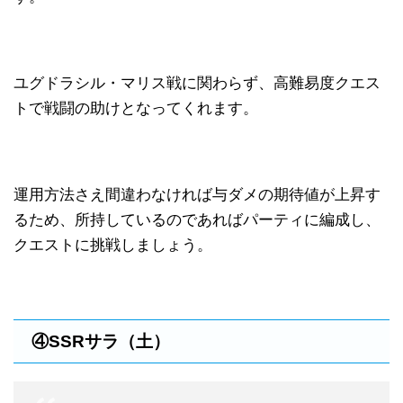
ユグドラシル・マリス戦に関わらず、高難易度クエス
トで戦闘の助けとなってくれます。
運用方法さえ間違わなければ与ダメの期待値が上昇す
るため、所持しているのであればパーティに編成し、
クエストに挑戦しましょう。
④SSRサラ（土）