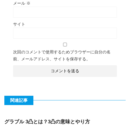
メール
※
サイト
次回のコメントで使用するためブラウザーに自分の名
前、メールアドレス、サイトを保存する。
関連記事
グラブル 3凸とは？3凸の意味とやり方