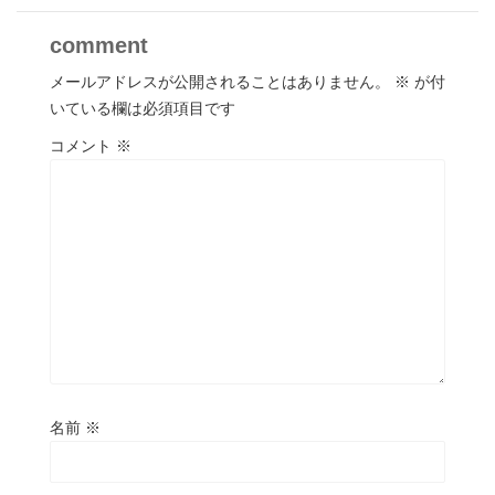
comment
メールアドレスが公開されることはありません。
※
が付
いている欄は必須項目です
コメント
※
名前
※