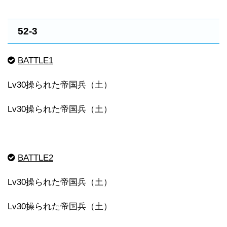
52-3
BATTLE1
Lv30操られた帝国兵（土）
Lv30操られた帝国兵（土）
BATTLE2
Lv30操られた帝国兵（土）
Lv30操られた帝国兵（土）