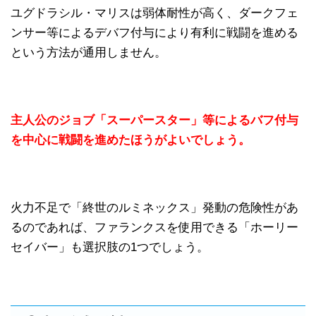
ユグドラシル・マリスは弱体耐性が高く、ダークフェ
ンサー等によるデバフ付与により有利に戦闘を進める
という方法が通用しません。
主人公のジョブ「スーパースター」等によるバフ付与
を中心に戦闘を進めたほうがよいでしょう。
火力不足で「終世のルミネックス」発動の危険性があ
るのであれば、ファランクスを使用できる「ホーリー
セイバー」も選択肢の1つでしょう。