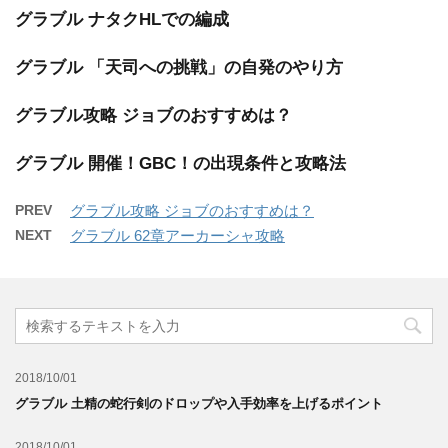
グラブル ナタクHLでの編成
グラブル 「天司への挑戦」の自発のやり方
グラブル攻略 ジョブのおすすめは？
グラブル 開催！GBC！の出現条件と攻略法
PREV
グラブル攻略 ジョブのおすすめは？
NEXT
グラブル 62章アーカーシャ攻略
2018/10/01
グラブル 土精の蛇行剣のドロップや入手効率を上げるポイント
2018/10/01