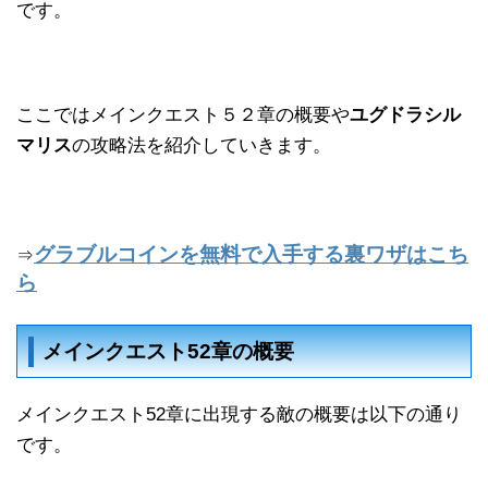
です。
ここではメインクエスト５２章の概要や
ユグドラシル
マリス
の攻略法を紹介していきます。
グラブルコインを無料で入手する裏ワザはこち
⇒
ら
メインクエスト52章の概要
メインクエスト52章に出現する敵の概要は以下の通り
です。