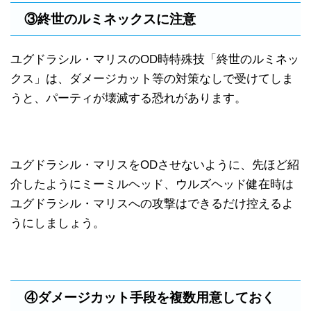
③終世のルミネックスに注意
ユグドラシル・マリスのOD時特殊技「終世のルミネッ
クス」は、ダメージカット等の対策なしで受けてしま
うと、パーティが壊滅する恐れがあります。
ユグドラシル・マリスをODさせないように、先ほど紹
介したようにミーミルヘッド、ウルズヘッド健在時は
ユグドラシル・マリスへの攻撃はできるだけ控えるよ
うにしましょう。
④ダメージカット手段を複数用意しておく