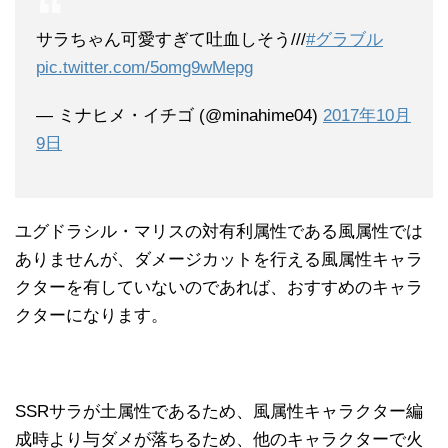
サラちゃん可愛すぎて吐血しそう///
#グラブル
pic.twitter.com/5omg9wMepg
— ミナヒメ・イチゴ (@minahime04)
2017年10月
9日
ユグドラシル・マリスの対有利属性である風属性では
ありませんが、ダメージカットを行える風属性キャラ
クターを有していないのであれば、おすすめのキャラ
クターになります。
SSRサラが土属性であるため、風属性キャラクター編
成時より与ダメが落ちるため、他のキャラクターで火