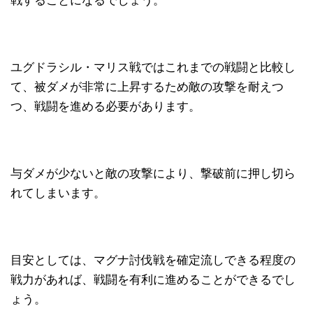
戦することになるでしょう。
ユグドラシル・マリス戦ではこれまでの戦闘と比較し
て、被ダメが非常に上昇するため敵の攻撃を耐えつ
つ、戦闘を進める必要があります。
与ダメが少ないと敵の攻撃により、撃破前に押し切ら
れてしまいます。
目安としては、マグナ討伐戦を確定流しできる程度の
戦力があれば、戦闘を有利に進めることができるでし
ょう。