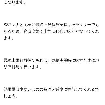
になります。
SSRレナと同様に最終上限解放実装キャラクターでも
あるため、育成次第で非常に心強い味方となってくれ
ます。
最終上限解放後であれば、奥義使用時に味方全体にバ
リア付与を行います。
効果量は少ないものの被ダメ減少に寄与してくれるで
しょう。