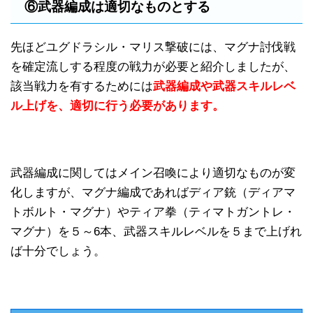
⑥武器編成は適切なものとする
先ほどユグドラシル・マリス撃破には、マグナ討伐戦
を確定流しする程度の戦力が必要と紹介しましたが、
該当戦力を有するためには
武器編成や武器スキルレベ
ル上げを、適切に行う必要があります。
武器編成に関してはメイン召喚により適切なものが変
化しますが、マグナ編成であればディア銃（ディアマ
トボルト・マグナ）やティア拳（ティマトガントレ・
マグナ）を５～6本、武器スキルレベルを５まで上げれ
ば十分でしょう。