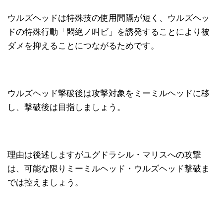
ウルズヘッドは特殊技の使用間隔が短く、ウルズヘッ
ドの特殊行動「悶絶ノ叫ビ」を誘発することにより被
ダメを抑えることにつながるためです。
ウルズヘッド撃破後は攻撃対象をミーミルヘッドに移
し、撃破後は目指しましょう。
理由は後述しますがユグドラシル・マリスへの攻撃
は、可能な限りミーミルヘッド・ウルズヘッド撃破ま
では控えましょう。