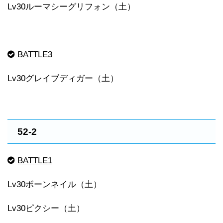
Lv30ルーマシーグリフォン（土）
BATTLE3
Lv30グレイブディガー（土）
52-2
BATTLE1
Lv30ボーンネイル（土）
Lv30ピクシー（土）