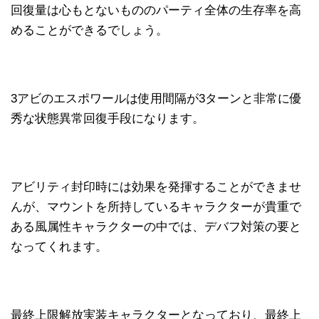
回復量は心もとないもののパーティ全体の生存率を高
めることができるでしょう。
3アビのエスポワールは使用間隔が3ターンと非常に優
秀な状態異常回復手段になります。
アビリティ封印時には効果を発揮することができませ
んが、マウントを所持しているキャラクターが貴重で
ある風属性キャラクターの中では、デバフ対策の要と
なってくれます。
最終上限解放実装キャラクターとなっており、最終上