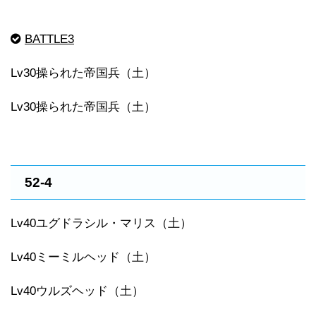
BATTLE3
Lv30操られた帝国兵（土）
Lv30操られた帝国兵（土）
52-4
Lv40ユグドラシル・マリス（土）
Lv40ミーミルヘッド（土）
Lv40ウルズヘッド（土）