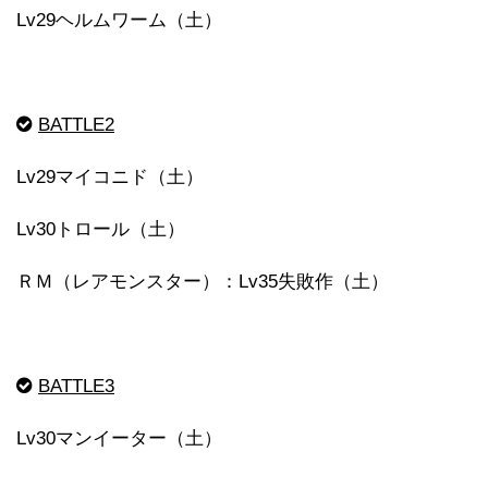
Lv29ヘルムワーム（土）
BATTLE2
Lv29マイコニド（土）
Lv30トロール（土）
ＲＭ（レアモンスター）：Lv35失敗作（土）
BATTLE3
Lv30マンイーター（土）