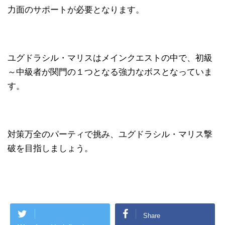
力面のサポートが必要となります。
ユグドラシル・マリスはメインクエストの中で、初級
～中級者が関門の１つとなる強力なボスとなっていま
す。
対策万全のパーティで挑み、ユグドラシル・マリス撃
破を目指しましょう。
Share