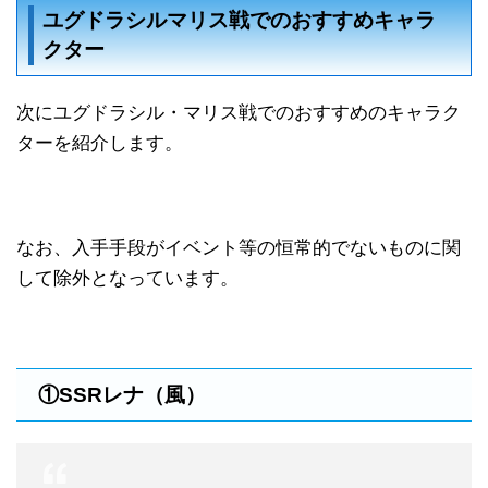
ユグドラシルマリス戦でのおすすめキャラ
クター
次にユグドラシル・マリス戦でのおすすめのキャラク
ターを紹介します。
なお、入手手段がイベント等の恒常的でないものに関
して除外となっています。
①SSRレナ（風）