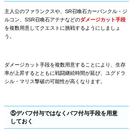
主人公のファランクスや、SR召喚石カーバンクル・ジ
ルコン、SSR召喚石アテナなどの
ダメージカット手段
を複数用意してクエストに挑戦するようにしましょ
う。
ダメージカット手段を複数用意することにより、生存
率が上昇するとともに戦闘継続時間が延び、ユグドラ
シル・マリス撃破の可能性が高くなります。
⑤デバフ付与ではなくバフ付与手段を用意
しておく