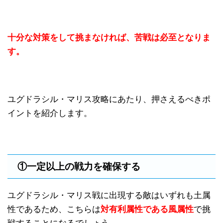
十分な対策をして挑まなければ、苦戦は必至となりま
す。
ユグドラシル・マリス攻略にあたり、押さえるべきポ
イントを紹介します。
①一定以上の戦力を確保する
ユグドラシル・マリス戦に出現する敵はいずれも土属
性であるため、こちらは
対有利属性である風属性
で挑