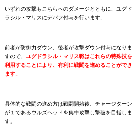
いずれの攻撃もこちらへのダメージとともに、ユグド
ラシル・マリスにデバフ付与を行います。
前者が防御力ダウン、後者が攻撃ダウン付与になりま
すので、
ユグドラシル・マリス戦はこれらの特殊技を
利用することにより、有利に戦闘を進めることができ
ます。
具体的な戦闘の進め方は戦闘開始後、チャージターン
が１であるウルズヘッドを集中攻撃し撃破を目指しま
す。