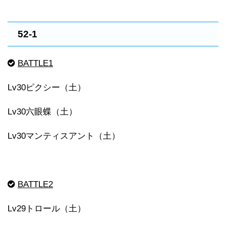
52-1
BATTLE1
Lv30ピクシー（土）
Lv30六眼蝶（土）
Lv30マンティスアント（土）
BATTLE2
Lv29トロール（土）