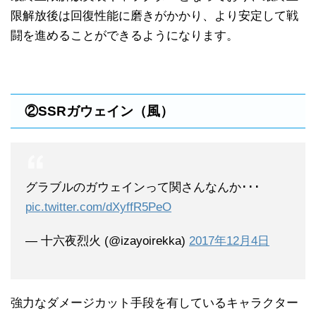
限解放後は回復性能に磨きがかかり、より安定して戦
闘を進めることができるようになります。
②SSRガウェイン（風）
グラブルのガウェインって関さんなんか･･･
pic.twitter.com/dXyffR5PeO
— 十六夜烈火 (@izayoirekka)
2017年12月4日
強力なダメージカット手段を有しているキャラクター