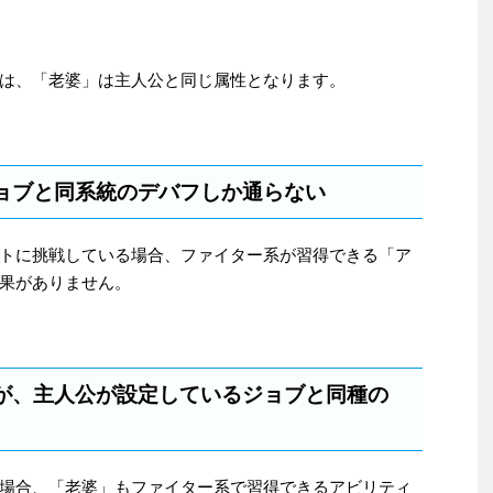
は、「老婆」は主人公と同じ属性となります。
ョブと同系統のデバフしか通らない
トに挑戦している場合、ファイター系が習得できる「ア
果がありません。
が、主人公が設定しているジョブと同種の
場合、「老婆」もファイター系で習得できるアビリティ