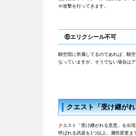
や攻撃を行ってきます。
⑥エリクシール不可
騎空団に所属してるのであれば、騎空
なっていますが、そうでない場合はア
クエスト「受け継がれ
クエスト「受け継がれる意思」を出現
呼ばれる武器を1つ以上、属性変更ま