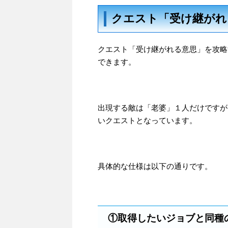
クエスト「受け継がれ
クエスト「受け継がれる意思」を攻略す
できます。
出現する敵は「老婆」１人だけですが
いクエストとなっています。
具体的な仕様は以下の通りです。
①取得したいジョブと同種