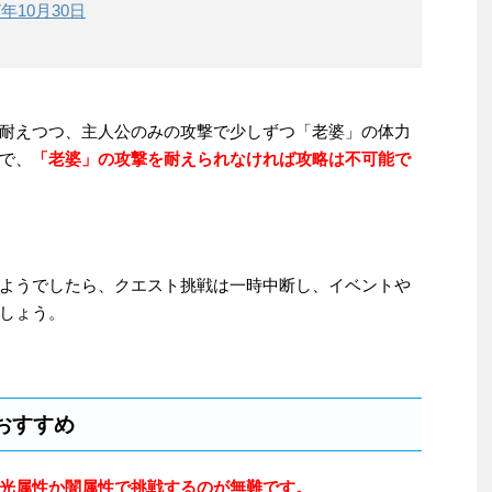
7年10月30日
耐えつつ、主人公のみの攻撃で少しずつ「老婆」の体力
で、
「老婆」の攻撃を耐えられなければ攻略は不可能で
ようでしたら、クエスト挑戦は一時中断し、イベントや
しょう。
おすすめ
光属性か闇属性で挑戦するのが無難です。