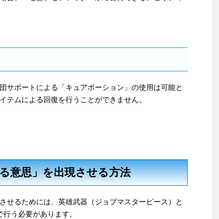
団サポートによる「キュアポーション」の使用は可能と
イテムによる回復を行うことができません。
る意思」を出現させる方法
させるためには、英雄武器（ジョブマスターピース）と
で行う必要があります。