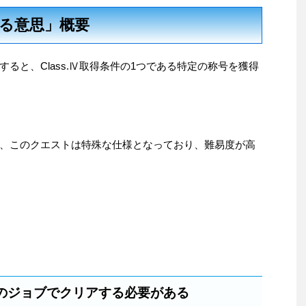
る意思」概要
ると、Class.Ⅳ取得条件の1つである特定の称号を獲得
、このクエストは特殊な仕様となっており、難易度が高
のジョブでクリアする必要がある