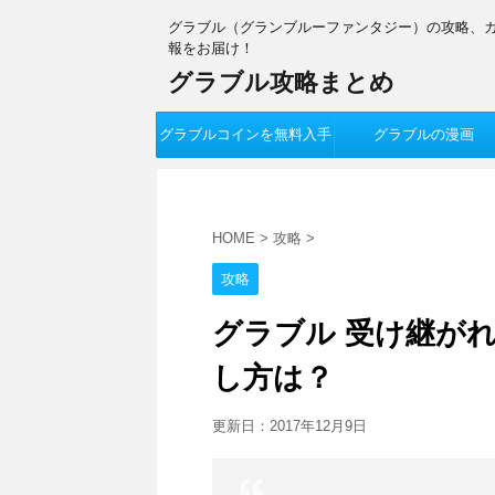
グラブル（グランブルーファンタジー）の攻略、
報をお届け！
グラブル攻略まとめ
グラブルコインを無料入手
グラブルの漫画
HOME
>
攻略
>
攻略
グラブル 受け継が
し方は？
更新日：
2017年12月9日