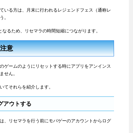
ている方は、月末に行われるレジェンドフェス（通称レ
う。
％となるため、リセマラの時間短縮につながります。
注意
のゲームのようにリセットする時にアプリをアンインス
ません。
いてそれらを紹介します。
グアウトする
は、リセマラを行う前にモバゲーのアカウントからログ