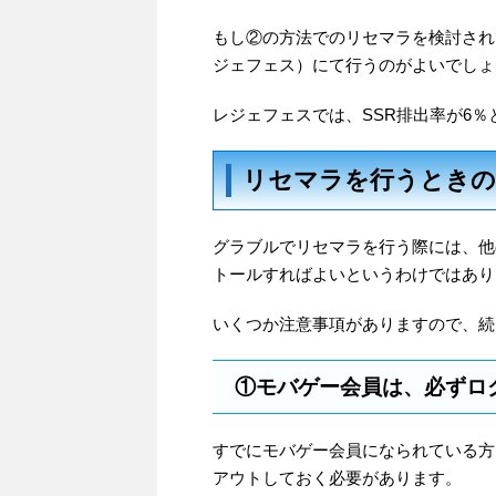
もし②の方法でのリセマラを検討され
ジェフェス）にて行うのがよいでしょ
レジェフェスでは、SSR排出率が6
リセマラを行うときの
グラブルでリセマラを行う際には、他
トールすればよいというわけではあり
いくつか注意事項がありますので、続
①モバゲー会員は、必ずロ
すでにモバゲー会員になられている方
アウトしておく必要があります。