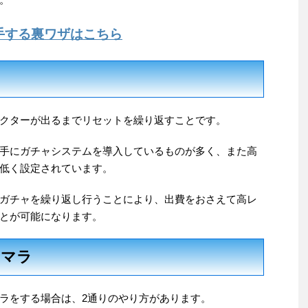
手する裏ワザはこちら
クターが出るまでリセットを繰り返すことです。
手にガチャシステムを導入しているものが多く、また高
低く設定されています。
ガチャを繰り返し行うことにより、出費をおさえて高レ
とが可能になります。
セマラ
ラをする場合は、2通りのやり方があります。