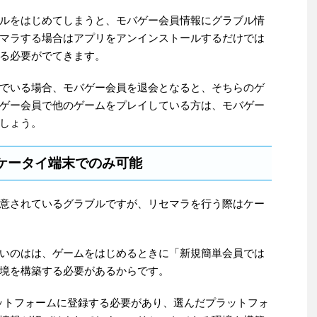
ルをはじめてしまうと、モバゲー会員情報にグラブル情
マラする場合はアプリをアンインストールするだけでは
る必要がでてきます。
でいる場合、モバゲー会員を退会となると、そちらのゲ
ゲー会員で他のゲームをプレイしている方は、モバゲー
しょう。
ケータイ端末でのみ可能
意されているグラブルですが、リセマラを行う際はケー
いのはは、ゲームをはじめるときに「新規簡単会員では
境を構築する必要があるからです。
ットフォームに登録する必要があり、選んだプラットフォ