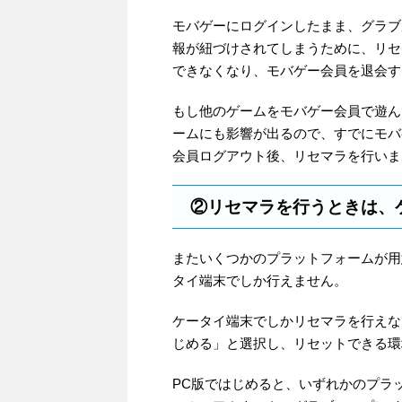
モバゲーにログインしたまま、グラブ
報が紐づけされてしまうために、リセ
できなくなり、モバゲー会員を退会す
もし他のゲームをモバゲー会員で遊ん
ームにも影響が出るので、すでにモバ
会員ログアウト後、リセマラを行いま
②リセマラを行うときは、
またいくつかのプラットフォームが用
タイ端末でしか行えません。
ケータイ端末でしかリセマラを行えな
じめる」と選択し、リセットできる環
PC版ではじめると、いずれかのプラ