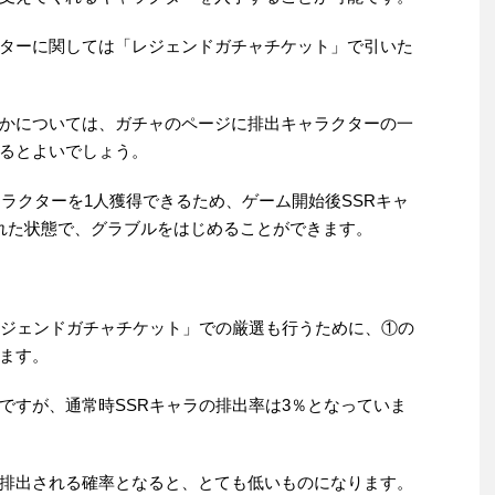
ターに関しては「レジェンドガチャチケット」で引いた
かについては、ガチャのページに排出キャラクターの一
るとよいでしょう。
ャラクターを1人獲得できるため、ゲーム開始後SSRキャ
れた状態で、グラブルをはじめることができます。
レジェンドガチャチケット」での厳選も行うために、①の
ます。
ですが、通常時SSRキャラの排出率は3％となっていま
排出される確率となると、とても低いものになります。