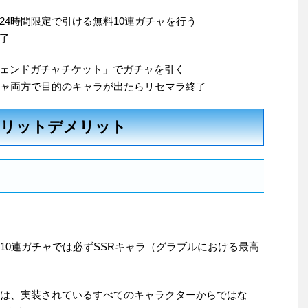
24時間限定で引ける無料10連ガチャを行う
了
ェンドガチャチケット」でガチャを引く
チャ両方で目的のキャラが出たらリセマラ終了
メリットデメリット
10連ガチャでは必ずSSRキャラ（グラブルにおける最高
ーは、実装されているすべてのキャラクターからではな