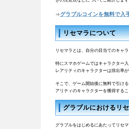
グラブルコインを無料で入
⇒
リセマラについて
リセマラとは、自分の目当てのキャラ
特にスマホゲームではキャラクター入
レアリティのキャラクターは排出率が
そこで、ゲーム開始後に無料で引ける
アリティのキャラクターを獲得するこ
グラブルにおけるリ
グラブルをはじめるにあたってリセマ