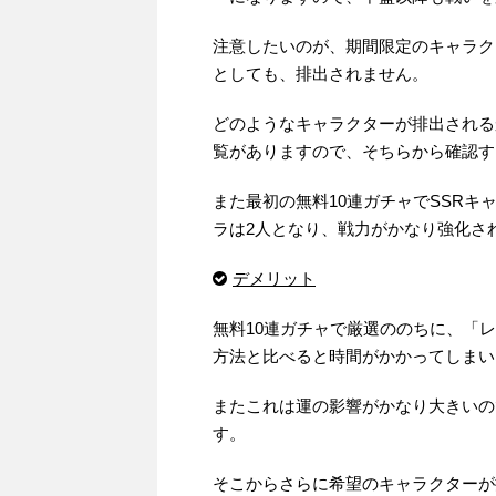
注意したいのが、期間限定のキャラク
としても、排出されません。
どのようなキャラクターが排出される
覧がありますので、そちらから確認す
また最初の無料10連ガチャでSSRキ
ラは2人となり、戦力がかなり強化さ
デメリット
無料10連ガチャで厳選ののちに、「
方法と比べると時間がかかってしまい
またこれは運の影響がかなり大きいの
す。
そこからさらに希望のキャラクターが