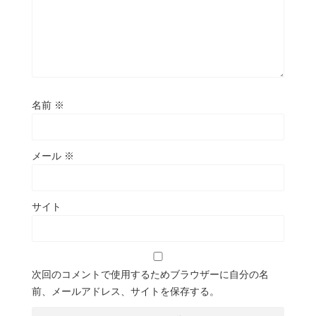
名前
※
メール
※
サイト
次回のコメントで使用するためブラウザーに自分の名
前、メールアドレス、サイトを保存する。