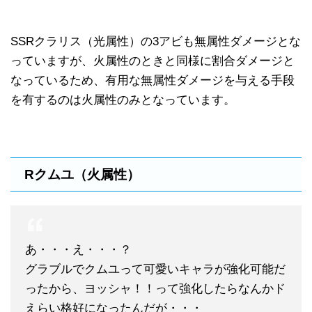
SSRクラリス（光属性）の3アビも無属性ダメージとな
っていますが、火属性のときと同様に割合ダメージと
なっているため、有用な無属性ダメージを与える手段
を有するのは火属性のみとなっています。
Rクムユ（火属性）
あ・・・え・・・？
グラブルでクムユって可愛いキャラが強化可能だ
ったから、ヨッシャ！！って強化したらなんかド
えらい格好になったんだが・・・