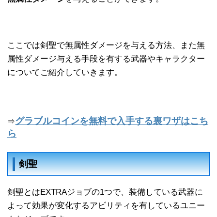
ここでは剣聖で無属性ダメージを与える方法、また無
属性ダメージ与える手段を有する武器やキャラクター
についてご紹介していきます。
グラブルコインを無料で入手する裏ワザはこち
⇒
ら
剣聖
剣聖とはEXTRAジョブの1つで、装備している武器に
よって効果が変化するアビリティを有しているユニー