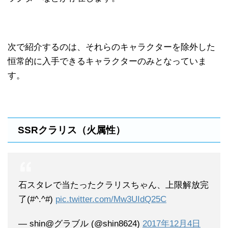
次で紹介するのは、それらのキャラクターを除外した
恒常的に入手できるキャラクターのみとなっていま
す。
SSRクラリス（火属性）
石スタレで当たったクラリスちゃん、上限解放完
了(#^.^#)
pic.twitter.com/Mw3UIdQ25C
— shin@グラブル (@shin8624)
2017年12月4日