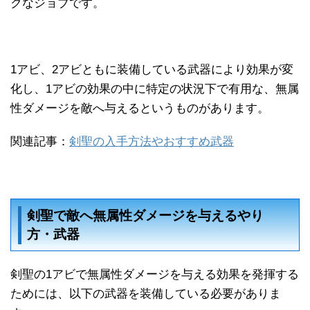
クなジョブです。
1アビ、2アビともに装備している武器により効果が変
化し、1アビの効果の中に特定の状況下で有用な、無属
性ダメージを敵へ与えるというものがあります。
関連記事：
剣聖の入手方法やおすすめ武器
剣聖で敵へ無属性ダメージを与えるやり
方・武器
剣聖の1アビで無属性ダメージを与える効果を発揮する
ためには、以下の武器を装備している必要がありま