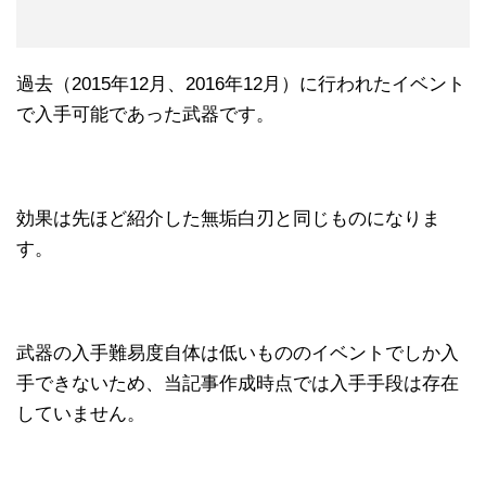
過去（2015年12月、2016年12月）に行われたイベント
で入手可能であった武器です。
効果は先ほど紹介した無垢白刃と同じものになりま
す。
武器の入手難易度自体は低いもののイベントでしか入
手できないため、当記事作成時点では入手手段は存在
していません。