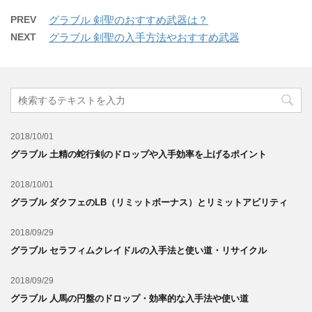
PREV
グラブル 剣聖のおすすめ武器は？
NEXT
グラブル 剣聖の入手方法やおすすめ武器
2018/10/01
グラブル 土精の蛇行剣のドロップや入手効率を上げるポイント
2018/10/01
グラブル ダクフェのLB（リミットボーナス）とリミットアビリティ
2018/09/29
グラブル セラフィムクレイドルの入手法と使い道・リサイクル
2018/09/29
グラブル 人馬の円盤のドロップ・効率的な入手法や使い道