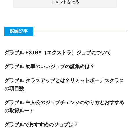
関連記事
グラブル EXTRA（エクストラ）ジョブについて
グラブル 効率のいいジョブの証集めは？
グラブル クラスアップとは？リミットボーナスクラス
の項目数
グラブル 主人公のジョブチェンジのやり方とおすすめ
の取得ルート
グラブルでおすすめのジョブは？