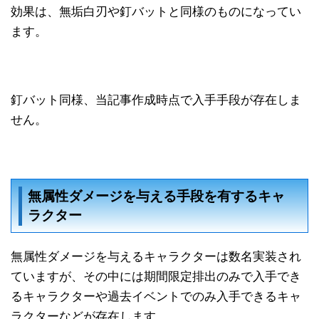
効果は、無垢白刃や釘バットと同様のものになってい
ます。
釘バット同様、当記事作成時点で入手手段が存在しま
せん。
無属性ダメージを与える手段を有するキャ
ラクター
無属性ダメージを与えるキャラクターは数名実装され
ていますが、その中には期間限定排出のみで入手でき
るキャラクターや過去イベントでのみ入手できるキャ
ラクターなどが存在します。