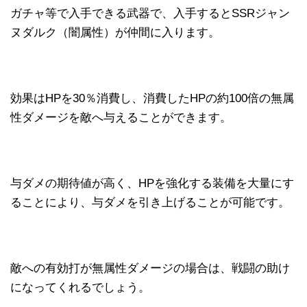
ガチャ等で入手できる武器で、入手するとSSRジャン
ヌダルク（闇属性）が仲間に入ります。
効果はHPを30％消費し、消費したHPの約100倍の無属
性ダメージを敵へ与えることができます。
与ダメの期待値が高く、HPを強化する装備を大量にす
ることにより、与ダメを引き上げることが可能です。
敵への有効打が無属性ダメージの場合は、戦闘の助け
になってくれるでしょう。