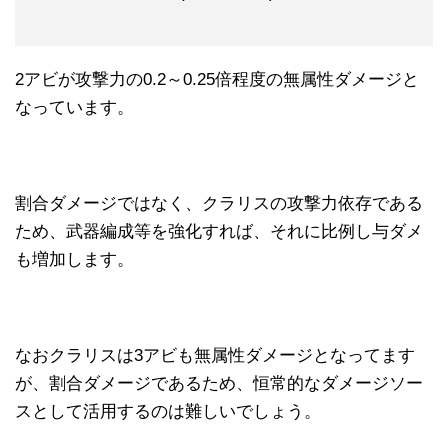
2アビが攻撃力の0.2～0.25倍程度の無属性ダメージと
なっています。
割合ダメージではなく、クラリスの攻撃力依存である
ため、武器編成等を強化すれば、それに比例し与ダメ
も増加します。
なおクラリスは3アビも無属性ダメージとなってます
が、割合ダメージであるため、恒常的なダメージソー
スとして活用するのは難しいでしょう。