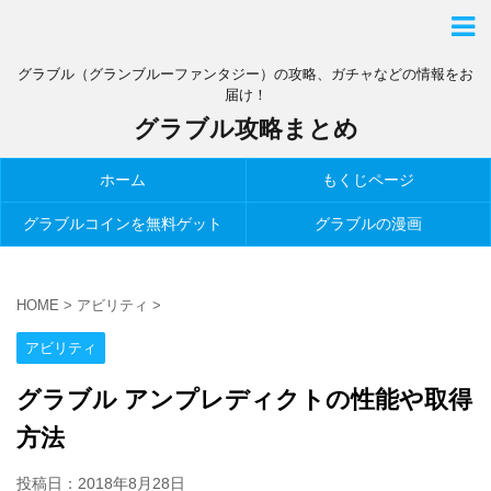
グラブル（グランブルーファンタジー）の攻略、ガチャなどの情報をお
届け！
グラブル攻略まとめ
ホーム
もくじページ
グラブルコインを無料ゲット
グラブルの漫画
HOME
>
アビリティ
>
アビリティ
グラブル アンプレディクトの性能や取得
方法
投稿日：
2018年8月28日