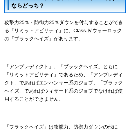
ならどっち？
攻撃力25％・防御力25％ダウンを付与することができ
る「リミットアビリティ」に、Class.Ⅳウォーロック
の「ブラックヘイズ」があります。
「アンプレディクト」、「ブラックヘイズ」ともに
「リミットアビリティ」であるため、「アンプレディ
クト」であればエンハンサー系のジョブ、「ブラック
ヘイズ」であればウィザード系のジョブでなければ使
用することができません。
「ブラックヘイズ」は攻撃力、防御力ダウンの他に