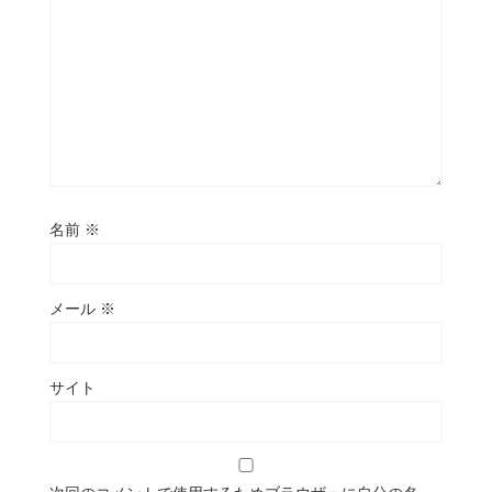
名前
※
メール
※
サイト