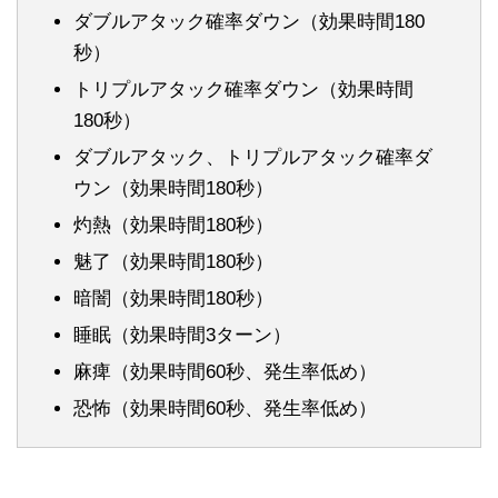
ダブルアタック確率ダウン（効果時間180
秒）
トリプルアタック確率ダウン（効果時間
180秒）
ダブルアタック、トリプルアタック確率ダ
ウン（効果時間180秒）
灼熱（効果時間180秒）
魅了（効果時間180秒）
暗闇（効果時間180秒）
睡眠（効果時間3ターン）
麻痺（効果時間60秒、発生率低め）
恐怖（効果時間60秒、発生率低め）