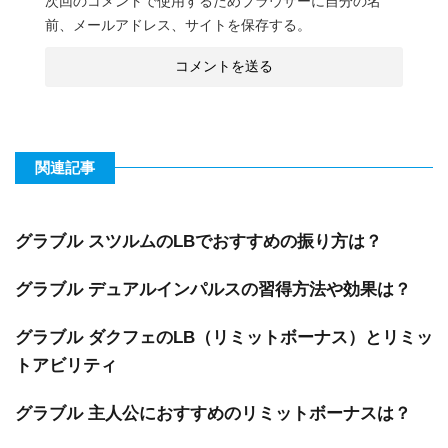
次回のコメントで使用するためブラウザーに自分の名
前、メールアドレス、サイトを保存する。
関連記事
グラブル スツルムのLBでおすすめの振り方は？
グラブル デュアルインパルスの習得方法や効果は？
グラブル ダクフェのLB（リミットボーナス）とリミッ
トアビリティ
グラブル 主人公におすすめのリミットボーナスは？