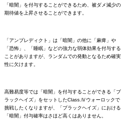
「暗闇」を付与することができるため、被ダメ減少の
期待値を上昇させることができます。
「アンプレディクト」は「暗闇」の他に「麻痺」や
「恐怖」、「睡眠」などの強力な弱体効果を付与する
ことがありますが、ランダムでの発動となるため確実
性に欠けます。
高難易度等では「暗闇」を付与することができる「ブ
ラックヘイズ」をセットしたClass.Ⅳウォーロックで
挑戦したくなりますが、「ブラックヘイズ」における
「暗闇」付与確率はさほど高くはありません。