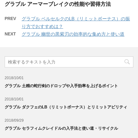
グラブル アーマーブレイクの性能や習得方法
PREV
グラブル ベルセルクのLB（リミットボーナス）の振
り方でおすすめは？
NEXT
グラブル 幽世の黒紫刃の効率的な集め方と使い道
2018/10/01
グラブル 土精の蛇行剣のドロップや入手効率を上げるポイント
2018/10/01
グラブル ダクフェのLB（リミットボーナス）とリミットアビリティ
2018/09/29
グラブル セラフィムクレイドルの入手法と使い道・リサイクル