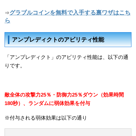
グラブルコインを無料で入手する裏ワザはこち
⇒
ら
アンプレディクトのアビリティ性能
「アンプレディクト」のアビリティ性能は、以下の通
りです。
敵全体の攻撃力25％・防御力25％ダウン（効果時間
180秒）、ランダムに弱体効果を付与
※付与される弱体効果は以下の通り