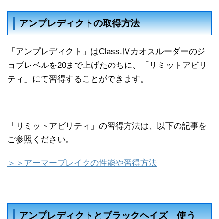
アンプレディクトの取得方法
「アンプレディクト」はClass.Ⅳカオスルーダーのジ
ョブレベルを20まで上げたのちに、「リミットアビリ
ティ」にて習得することができます。
「リミットアビリティ」の習得方法は、以下の記事を
ご参照ください。
＞＞アーマーブレイクの性能や習得方法
アンプレディクトとブラックヘイズ 使う