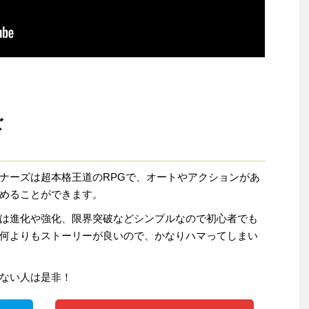
ズ
ナーズは超本格王道のRPGで、オートやアクションがあ
めることができます。
は進化や強化、限界突破などシンプルなので初心者でも
何よりもストーリーが良いので、かなりハマってしまい
ない人は是非！