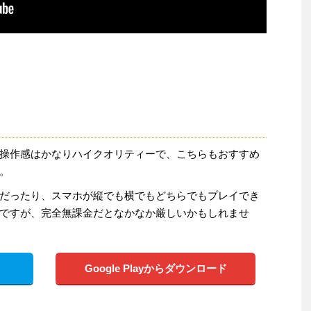
操作感はかなりハイクオリティーで、こちらもおすすめ
。
だったり、スマホが縦でも横でもどちらでもプレイでき
ですが、完全無課金だとなかなか厳しいかもしれませ
Google Playからダウンロード