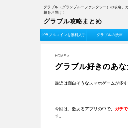
グラブル（グランブルーファンタジー）の攻略、
報をお届け！
グラブル攻略まとめ
グラブルコインを無料入手
グラブルの漫画
HOME
>
グラブル好きのあな
最近は面白そうなスマホゲームが多す
今回は、数あるアプリの中で、
ガチで
す。