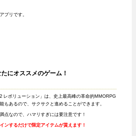
アプリです。
なたにオススメのゲーム！
2 レボリューション」は、史上最高峰の革命的MMORPG
能もあるので、サクサクと進めることができます。
満点なので、ハマリすぎには要注意です！
インするだけで限定アイテムが貰えます！