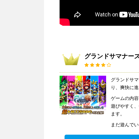
グランドサマナー
グランドサマ
り、爽快に進
ゲームの内容
遊びやすく、
ます。
まだ遊んでい