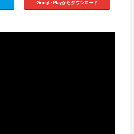
Google Playからダウンロード