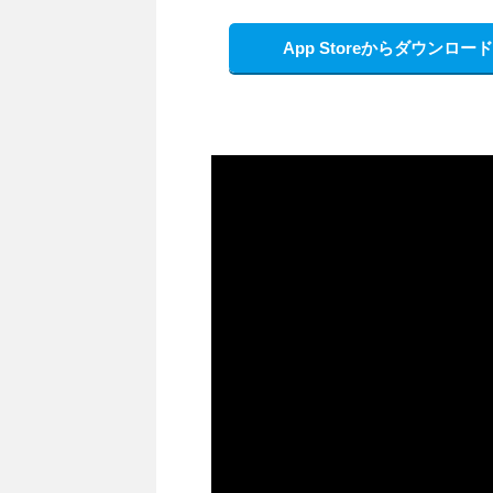
App Storeからダウンロード