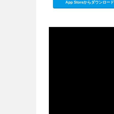
App Storeからダウンロード