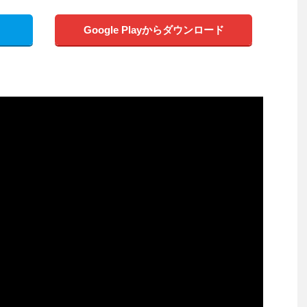
Google Playからダウンロード